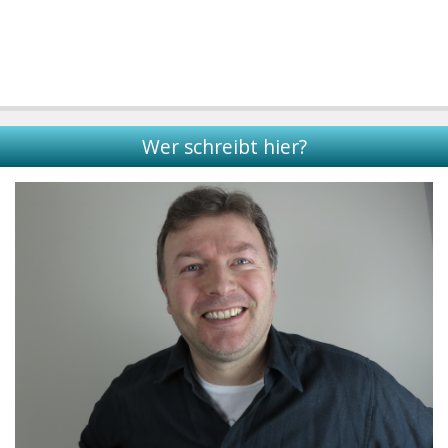
Wer schreibt hier?