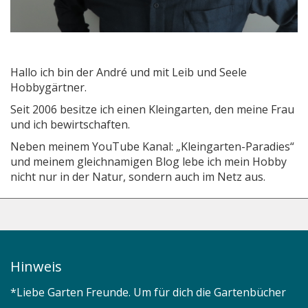
Hallo ich bin der André und mit Leib und Seele
Hobbygärtner.
Seit 2006 besitze ich einen Kleingarten, den meine Frau
und ich bewirtschaften.
Neben meinem YouTube Kanal: „Kleingarten-Paradies“
und meinem gleichnamigen Blog lebe ich mein Hobby
nicht nur in der Natur, sondern auch im Netz aus.
Hinweis
*Liebe Garten Freunde. Um für dich die Gartenbücher