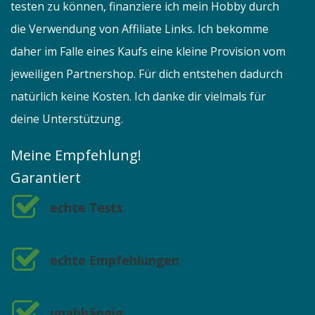
testen zu können, finanziere ich mein Hobby durch
die Verwendung von Affiliate Links. Ich bekomme
daher im Falle eines Kaufs eine kleine Provision vom
jeweiligen Partnershop. Für dich entstehen dadurch
natürlich keine Kosten. Ich danke dir vielmals für
deine Unterstützung.
Meine Empfehlung!
Garantiert
echte Tests
echte Empfehlungen
unabhängig