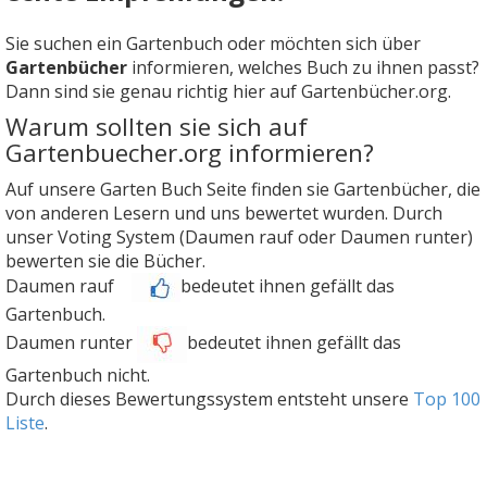
Sie suchen ein Gartenbuch oder möchten sich über
Gartenbücher
informieren, welches Buch zu ihnen passt?
Dann sind sie genau richtig hier auf Gartenbücher.org.
Warum sollten sie sich auf
Gartenbuecher.org informieren?
Auf unsere Garten Buch Seite finden sie Gartenbücher, die
von anderen Lesern und uns bewertet wurden. Durch
unser Voting System (Daumen rauf oder Daumen runter)
bewerten sie die Bücher.
Daumen rauf
bedeutet ihnen gefällt das
Gartenbuch.
Daumen runter
bedeutet ihnen gefällt das
Gartenbuch nicht.
Durch dieses Bewertungssystem entsteht unsere
Top 100
Liste
.